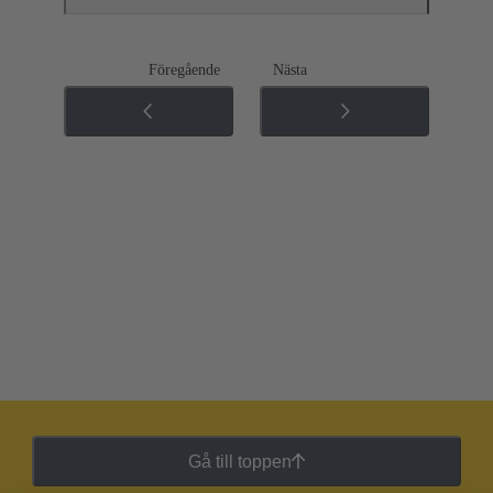
Föregående
Nästa
Gå till toppen