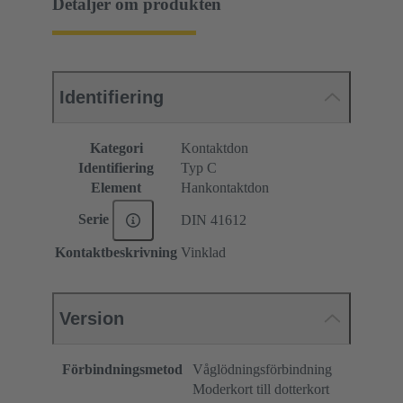
Detaljer om produkten
Identifiering
Kategori
Kontaktdon
Identifiering
Typ C
Element
Hankontaktdon
Serie
DIN 41612
Kontaktbeskrivning
Vinklad
Version
Förbindningsmetod
Våglödningsförbindning
Moderkort till dotterkort