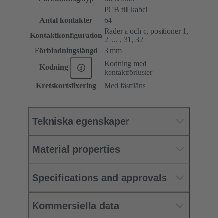
PCB till kabel
Antal kontakter
64
Rader a och c, positioner 1,
Kontaktkonfiguration
2, ... , 31, 32
Förbindningslängd
3 mm
Kodning med
Kodning
kontaktförluster
Kretskortsfixering
Med fästfläns
Tekniska egenskaper
Material properties
Specifications and approvals
Kommersiella data