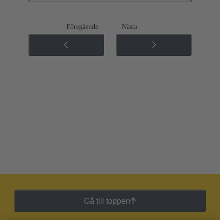
Föregående
Nästa
Gå till toppen