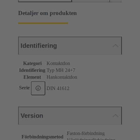
Detaljer om produkten
Identifiering
Kategori
Kontaktdon
Identifiering
Typ MH 24+7
Element
Hankontaktdon
Serie
DIN 41612
Version
Faston-förbindning
Förbindningsmetod