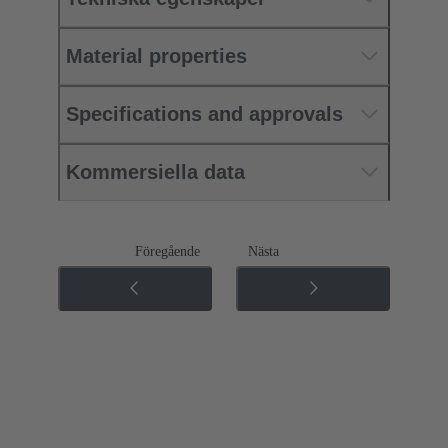
Material properties
Specifications and approvals
Kommersiella data
Föregående
Nästa