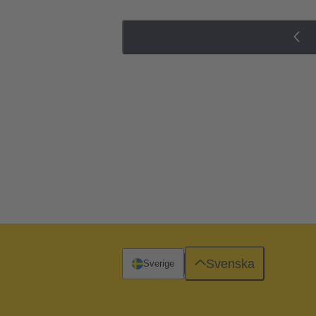
Svenska
Sverige