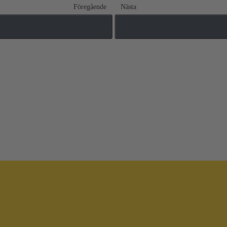
Föregående
Nästa