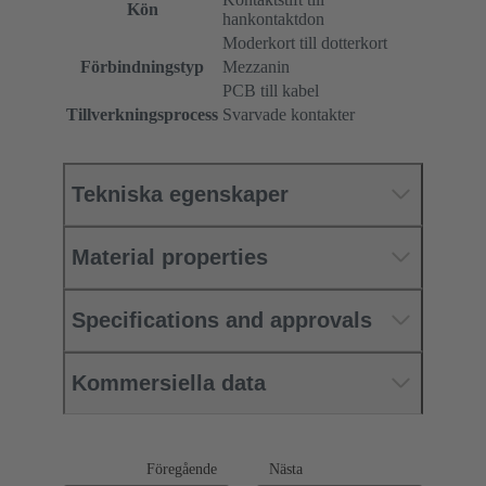
Kön
hankontaktdon
Moderkort till dotterkort
Förbindningstyp
Mezzanin
PCB till kabel
Tillverkningsprocess
Svarvade kontakter
Tekniska egenskaper
Material properties
Specifications and approvals
Kommersiella data
Föregående
Nästa