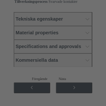
Tillverkningsprocess
Svarvade kontakter
Tekniska egenskaper
Material properties
Specifications and approvals
Kommersiella data
Föregående
Nästa