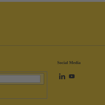
Social Media