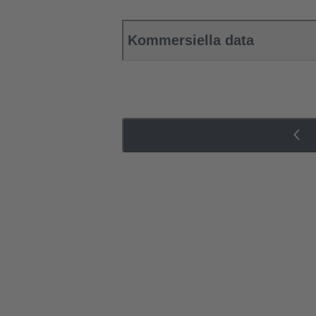
Kommersiella data