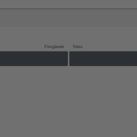
Föregående
Nästa