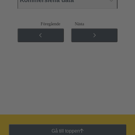
Kommersiella data
Föregående
Nästa
Gå till toppen