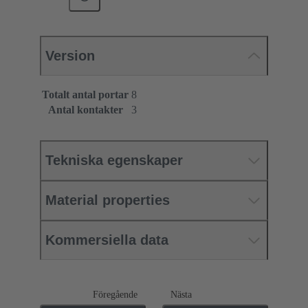
Version
Totalt antal portar
8
Antal kontakter
3
Tekniska egenskaper
Material properties
Kommersiella data
Föregående
Nästa