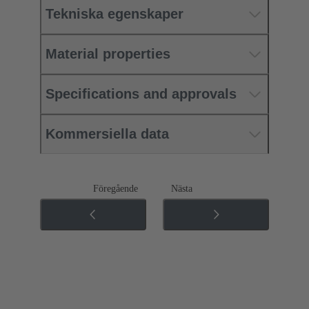
Tekniska egenskaper
Material properties
Specifications and approvals
Kommersiella data
Föregående
Nästa