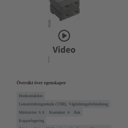
Översikt över egenskaper
Honkontakdon
Genomlödningsteknik (THR), Våglödningsförbindning
Märkström: ‌6 A
Kontakter: 4
Rak
Kopparlegering