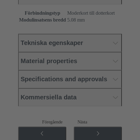
Förbindningstyp
Moderkort till dotterkort
Modulinsatsens bredd
5.08 mm
Tekniska egenskaper
Material properties
Specifications and approvals
Kommersiella data
Föregående
Nästa