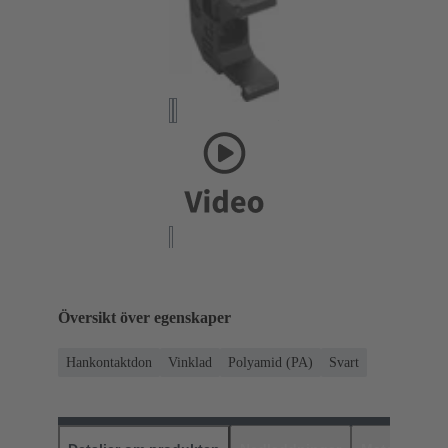
Översikt över egenskaper
Hankontaktdon
Vinklad
Polyamid (PA)
Svart