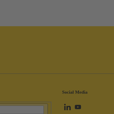
Social Media