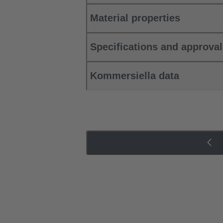
Material properties
Specifications and approva
Kommersiella data