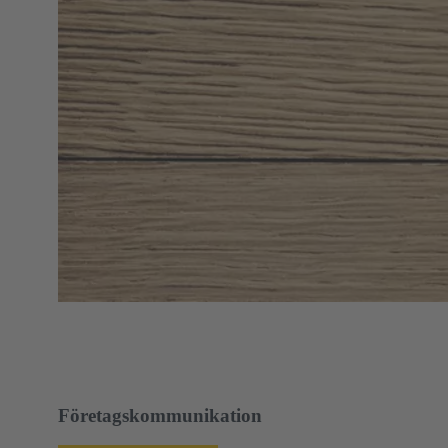
Företagskommunikation