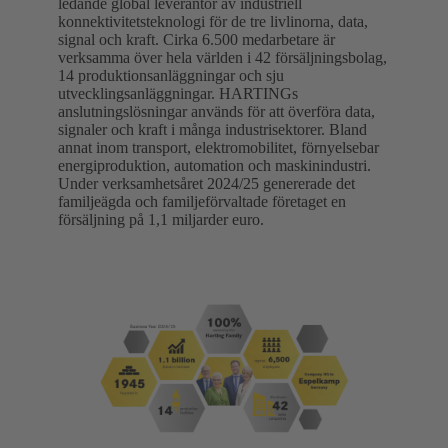
ledande global leverantör av industriell
konnektivitetsteknologi för de tre livlinorna, data,
signal och kraft. Cirka 6.500 medarbetare är
verksamma över hela världen i 42 försäljningsbolag,
14 produktionsanläggningar och sju
utvecklingsanläggningar. HARTINGs
anslutningslösningar används för att överföra data,
signaler och kraft i många industrisektorer. Bland
annat inom transport, elektromobilitet, förnyelsebar
energiproduktion, automation och maskinindustri.
Under verksamhetsåret 2024/25 genererade det
familjeägda och familjeförvaltade företaget en
försäljning på 1,1 miljarder euro.