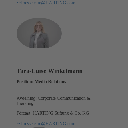
Presseteam@HARTING.com
Tara-Luise Winkelmann
Position: Media Relations
Avdelning: Corporate Communication &
Branding
Företag: HARTING Stiftung & Co. KG
Presseteam@HARTING.com