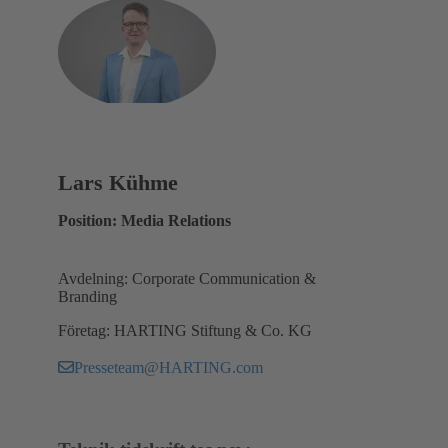
Lars Kühme
Position: Media Relations
Avdelning: Corporate Communication &
Branding
Företag: HARTING Stiftung & Co. KG
Presseteam@HARTING.com