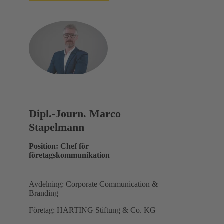
Dipl.-Journ. Marco
Stapelmann
Position: Chef för
företagskommunikation
Avdelning: Corporate Communication &
Branding
Företag: HARTING Stiftung & Co. KG