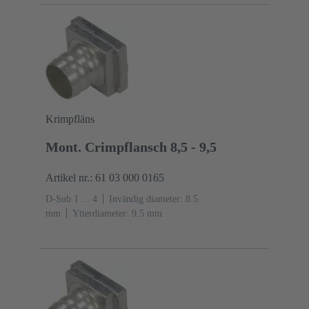
Krimpfläns
Mont. Crimpflansch 8,5 - 9,5
Artikel nr.: 61 03 000 0165
D-Sub 1 ... 4
Invändig diameter: 8.5
mm
Ytterdiameter: ‌9.5 mm