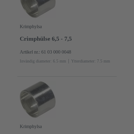
Krimphylsa
Crimphülse 6,5 - 7,5
Artikel nr.: 61 03 000 0048
Invändig diameter: 6.5 mm
Ytterdiameter: ‌7.5 mm
Krimphylsa