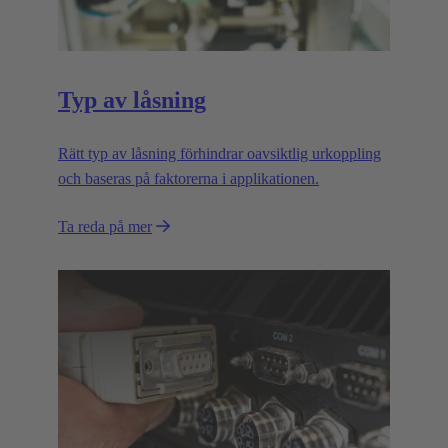
Typ av låsning
Rätt typ av låsning förhindrar oavsiktlig urkoppling
och baseras på faktorerna i applikationen.
Ta reda på mer