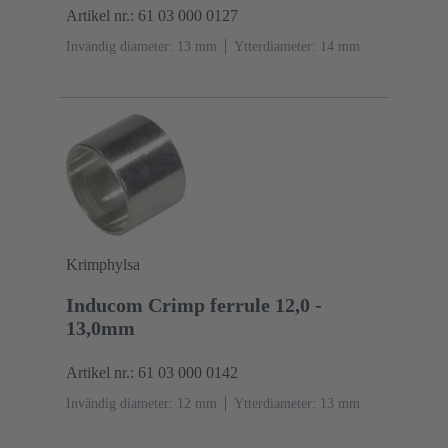
Artikel nr.: 61 03 000 0127
Invändig diameter: 13 mm
Ytterdiameter: ‌14 mm
Krimphylsa
Inducom Crimp ferrule 12,0 -
13,0mm
Artikel nr.: 61 03 000 0142
Invändig diameter: 12 mm
Ytterdiameter: ‌13 mm