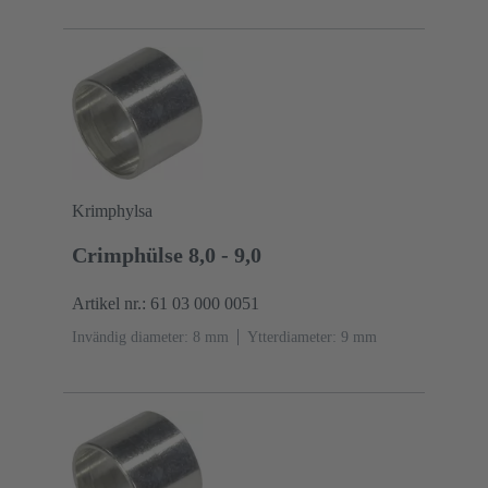
Krimphylsa
Crimphülse 8,0 - 9,0
Artikel nr.: 61 03 000 0051
Invändig diameter: 8 mm
Ytterdiameter: ‌9 mm