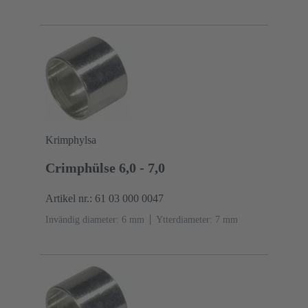
Krimphylsa
Crimphülse 6,0 - 7,0
Artikel nr.: 61 03 000 0047
Invändig diameter: 6 mm
Ytterdiameter: ‌7 mm