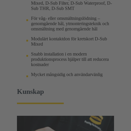
Mixed, D-Sub Filter, D-Sub Waterproof, D-
Sub THR, D-Sub SMT
För våg- eller omsmältningslödning –
genomgående hål, ytmonteringsteknik och
omsmältning med genomgående hål
Modulärt kontaktdon för kretskort D-Sub
Mixed
Snabb installation i en modern
produktionsprocess hjälper till att reducera
kostnader
Mycket mångsidig och användarvänlig
Kunskap