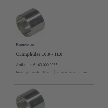
Krimphylsa
Crimphülse 10,0 - 11,0
Artikel nr.: 61 03 000 0055
Invändig diameter: 10 mm
Ytterdiameter: ‌11 mm