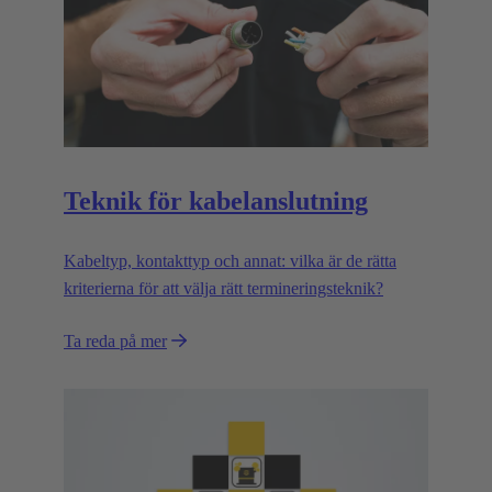
Teknik för kabelanslutning
Kabeltyp, kontakttyp och annat: vilka är de rätta
kriterierna för att välja rätt termineringsteknik?
Ta reda på mer