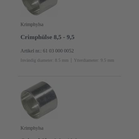
Krimphylsa
Crimphülse 8,5 - 9,5
Artikel nr.: 61 03 000 0052
Invändig diameter: 8.5 mm
Ytterdiameter: ‌9.5 mm
Krimphylsa