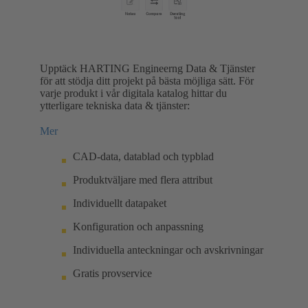
Upptäck HARTING Engineerng Data & Tjänster
för att stödja ditt projekt på bästa möjliga sätt. För
varje produkt i vår digitala katalog hittar du
ytterligare tekniska data & tjänster:
Mer
CAD-data, datablad och typblad
Produktväljare med flera attribut
Individuellt datapaket
Konfiguration och anpassning
Individuella anteckningar och avskrivningar
Gratis provservice