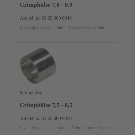
Crimphülse 7,0 - 8,0
Artikel nr.: 61 03 000 0049
Invändig diameter: 7 mm
Ytterdiameter: ‌8 mm
Krimphylsa
Crimphülse 7,5 - 8,5
Artikel nr.: 61 03 000 0050
Invändig diameter: 7.5 mm
Ytterdiameter: ‌8.5 mm