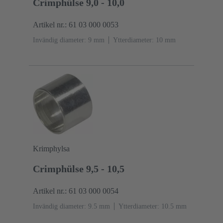
Crimphülse 9,0 - 10,0
Artikel nr.: 61 03 000 0053
Invändig diameter: 9 mm
Ytterdiameter: ‌10 mm
Krimphylsa
Crimphülse 9,5 - 10,5
Artikel nr.: 61 03 000 0054
Invändig diameter: 9.5 mm
Ytterdiameter: ‌10.5 mm