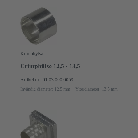
Krimphylsa
Crimphülse 12,5 - 13,5
Artikel nr.: 61 03 000 0059
Invändig diameter: 12.5 mm
Ytterdiameter: ‌13.5 mm