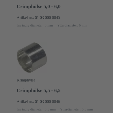
Crimphülse 5,0 - 6,0
Artikel nr.: 61 03 000 0045
Invändig diameter: 5 mm
Ytterdiameter: ‌6 mm
Krimphylsa
Crimphülse 5,5 - 6,5
Artikel nr.: 61 03 000 0046
Invändig diameter: 5.5 mm
Ytterdiameter: ‌6.5 mm