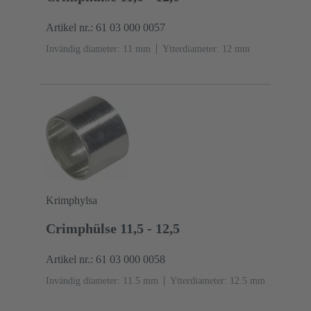
Artikel nr.: 61 03 000 0057
Invändig diameter: 11 mm
Ytterdiameter: ‌12 mm
Krimphylsa
Crimphülse 11,5 - 12,5
Artikel nr.: 61 03 000 0058
Invändig diameter: 11.5 mm
Ytterdiameter: ‌12.5 mm