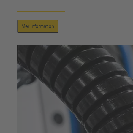
industriella applikationer.
Mer information