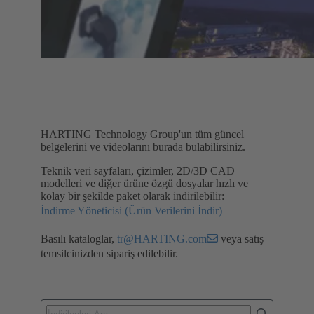
HARTING Technology Group'un tüm güncel
belgelerini ve videolarını burada bulabilirsiniz.
Teknik veri sayfaları, çizimler, 2D/3D CAD
modelleri ve diğer ürüne özgü dosyalar hızlı ve
kolay bir şekilde paket olarak indirilebilir:
İndirme Yöneticisi (Ürün Verilerini İndir)
Basılı kataloglar,
tr@HARTING.com
veya satış
temsilcinizden sipariş edilebilir.