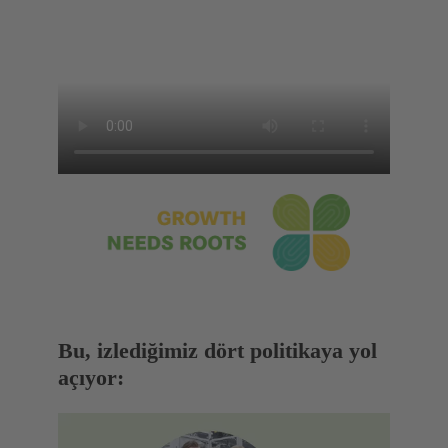
Bu, izlediğimiz dört politikaya yol
açıyor: