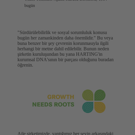
bugün
"Sürdürülebilirlik ve sosyal sorumluluk konusu
bugün her zamankinden daha önemlidir." Bu veya
buna benzer bir şey çevrenin korunmasıyla ilgili
herhangi bir metne dahil edilebilir. Bunun neden
şirketin kuruluşundan bu yana HARTING'in
kurumsal DNA'sının bir parçası olduğunu buradan
öğrenin.
Aile şirketimizde, yaptığımız her şeyin arkasındaki