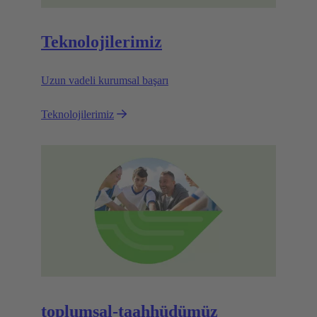
Teknolojilerimiz
Uzun vadeli kurumsal başarı
Teknolojilerimiz
toplumsal-taahhüdümüz