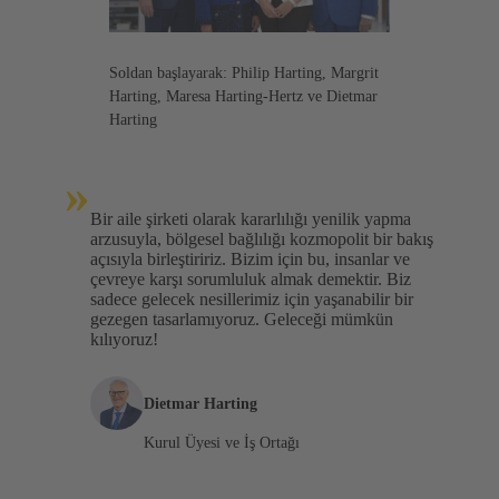
Soldan başlayarak: Philip Harting, Margrit
Harting, Maresa Harting-Hertz ve Dietmar
Harting
»
Bir aile şirketi olarak kararlılığı yenilik yapma
arzusuyla, bölgesel bağlılığı kozmopolit bir bakış
açısıyla birleştiririz. Bizim için bu, insanlar ve
çevreye karşı sorumluluk almak demektir. Biz
sadece gelecek nesillerimiz için yaşanabilir bir
gezegen tasarlamıyoruz. Geleceği mümkün
kılıyoruz!
Dietmar Harting
Kurul Üyesi ve İş Ortağı