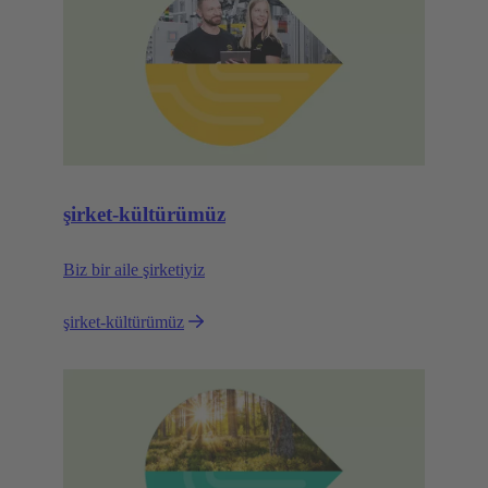
şirket-kültürümüz
Biz bir aile şirketiyiz
şirket-kültürümüz