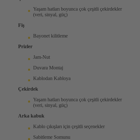
Yaşam hatları boyunca çok çeşitli çekirdekler
(veri, sinyal, güç)
Fiş
Bayonet kilitleme
Prizler
Jam-Nut
Duvara Montaj
Kablodan Kabloya
Çekirdek
Yaşam hatları boyunca çok çeşitli çekirdekler
(veri, sinyal, güç)
Arka kabuk
Kablo çıkışları için çeşitli seçenekler
Sabitleme Somunu