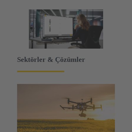
Sektörler & Çözümler