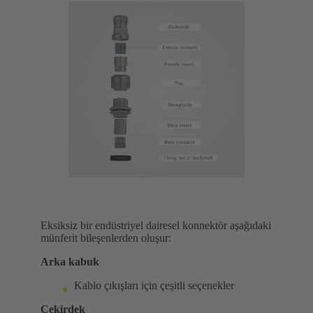
Eksiksiz bir endüstriyel dairesel konnektör aşağıdaki
münferit bileşenlerden oluşur:
Arka kabuk
Kablo çıkışları için çeşitli seçenekler
Çekirdek