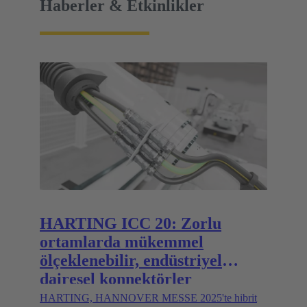
Haberler & Etkinlikler
HARTING ICC 20: Zorlu
ortamlarda mükemmel
ölçeklenebilir, endüstriyel
dairesel konnektörler
HARTING, HANNOVER MESSE 2025'te hibrit