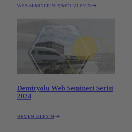
WEB-SEMINERINI ŞIMDI IZLEYIN
Demiryolu Web Semineri Serisi
2024
HEMEN İZLEYİN