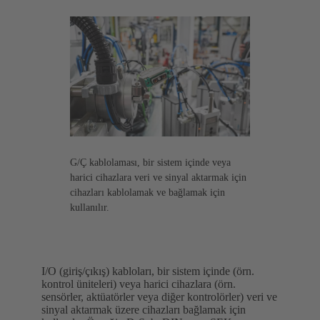
G/Ç kablolaması, bir sistem içinde veya
harici cihazlara veri ve sinyal aktarmak için
cihazları kablolamak ve bağlamak için
kullanılır.
I/O (giriş/çıkış) kabloları, bir sistem içinde (örn.
kontrol üniteleri) veya harici cihazlara (örn.
sensörler, aktüatörler veya diğer kontrolörler) veri ve
sinyal aktarmak üzere cihazları bağlamak için