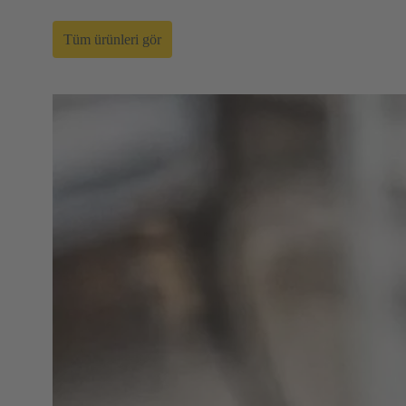
Tüm ürünleri gör