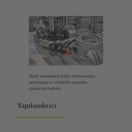
Han® konnektörlü kablo tertibatlarımız
performans ve verimlilik açısından
standartları belirler.
Yapılandırıcı