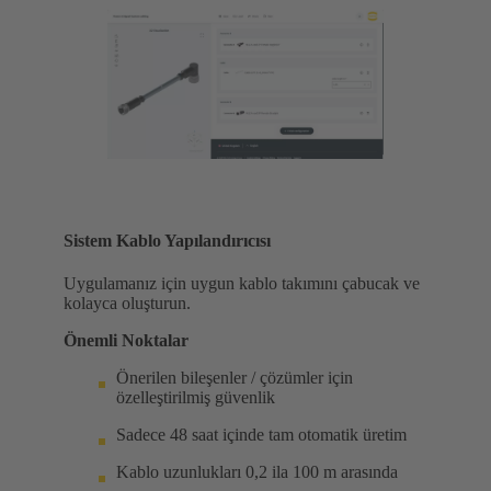
Sistem Kablo Yapılandırıcısı
Uygulamanız için uygun kablo takımını çabucak ve
kolayca oluşturun.
Önemli Noktalar
Önerilen bileşenler / çözümler için
özelleştirilmiş güvenlik
Sadece 48 saat içinde tam otomatik üretim
Kablo uzunlukları 0,2 ila 100 m arasında