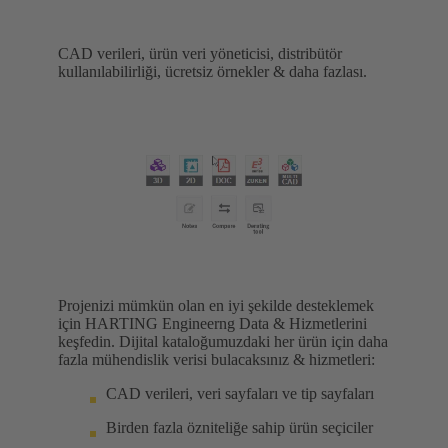
CAD verileri, ürün veri yöneticisi, distribütör
kullanılabilirliği, ücretsiz örnekler & daha fazlası.
Projenizi mümkün olan en iyi şekilde desteklemek
için HARTING Engineerng Data & Hizmetlerini
keşfedin. Dijital kataloğumuzdaki her ürün için daha
fazla mühendislik verisi bulacaksınız & hizmetleri:
CAD verileri, veri sayfaları ve tip sayfaları
Birden fazla özniteliğe sahip ürün seçiciler