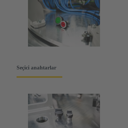
Seçici anahtarlar