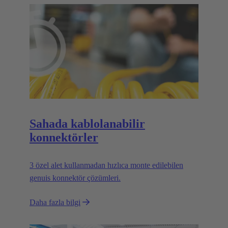
Sahada kablolanabilir
konnektörler
3 özel alet kullanmadan hızlıca monte edilebilen
genuis konnektör çözümleri.
Daha fazla bilgi