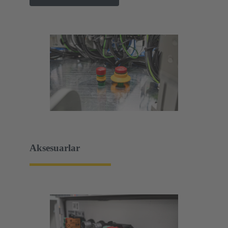
Aksesuarlar