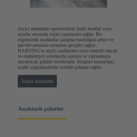
Seçici anahtarlar operatörlerin farklı modlar veya
ayarlar arasında seçim yapmasını sağlar. Bu
ergonomik anahtarlar çalışma esnekliğini artırır ve
işlevler arasında sorunsuz geçişler sağlar.
HARTING'in seçici anahtarları uzun ömürlü olacak
ve endüstriyel ortamlarda aşınma ve yıpranmaya
dayanacak şekilde üretilmiştir. Sezgisel tasarımları,
çeşitli uygulamalarda verimli çalışma sağlar.
Seçici anahtarlar
Anahtarlı şalterler