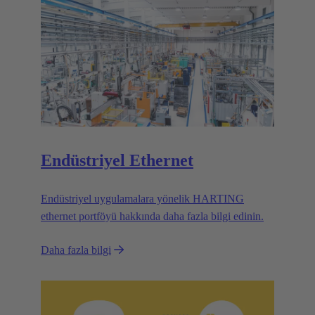
Endüstriyel Ethernet
Endüstriyel uygulamalara yönelik HARTING
ethernet portföyü hakkında daha fazla bilgi edinin.
Daha fazla bilgi