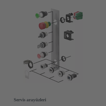
Servis arayüzleri