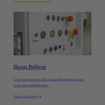
Basın Bülteni
Ürün lansmanıyla ilgili basın bültenimizde daha
fazla bilgi bulabilirsiniz.
Daha fazla bilgi