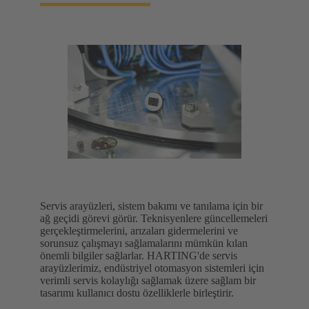
Servis arayüzleri, sistem bakımı ve tanılama için bir
ağ geçidi görevi görür. Teknisyenlere güncellemeleri
gerçekleştirmelerini, arızaları gidermelerini ve
sorunsuz çalışmayı sağlamalarını mümkün kılan
önemli bilgiler sağlarlar. HARTING'de servis
arayüzlerimiz, endüstriyel otomasyon sistemleri için
verimli servis kolaylığı sağlamak üzere sağlam bir
tasarımı kullanıcı dostu özelliklerle birleştirir.