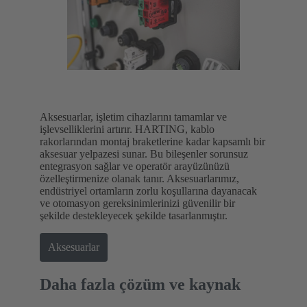
Aksesuarlar, işletim cihazlarını tamamlar ve
işlevselliklerini artırır. HARTING, kablo
rakorlarından montaj braketlerine kadar kapsamlı bir
aksesuar yelpazesi sunar. Bu bileşenler sorunsuz
entegrasyon sağlar ve operatör arayüzünüzü
özelleştirmenize olanak tanır. Aksesuarlarımız,
endüstriyel ortamların zorlu koşullarına dayanacak
ve otomasyon gereksinimlerinizi güvenilir bir
şekilde destekleyecek şekilde tasarlanmıştır.
Aksesuarlar
Daha fazla çözüm ve kaynak