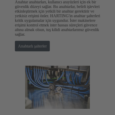
Anahtar anahtarları, kullanıcı arayüzleri için ek bir
güvenlik düzeyi sağlar. Bu anahtarlar, belirli işlevleri
etkinleştirmek için yetkili bir anahtar gerektirir ve
yetkisiz erişimi önler. HARTING'in anahtar şalterleri
kritik uygulamalar için uygundur. İster makinelere
erişimi kontrol etmek ister hassas süreçleri güvence
altına almak olsun, tuş kilidi anahtarlarımız güvenlik
sağlar.
Anahtarlı şalterler