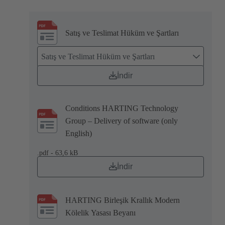
Satış ve Teslimat Hüküm ve Şartları
Satış ve Teslimat Hüküm ve Şartları
İndir
Conditions HARTING Technology
Group – Delivery of software (only
English)
.pdf - 63,6 kB
İndir
HARTING Birleşik Krallık Modern
Kölelik Yasası Beyanı