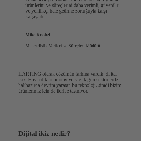
ürünlerini ve süreçlerini daha verimli, güvenilir
ve yenilikçi hale getirme zorluğuyla karşı
karşıyadır.
Mike Knobel
Mühendislik Verileri ve Süreçleri Müdürü
HARTING olarak çözümün farkına vardık: dijital
ikiz. Havacılık, otomotiv ve sağlık gibi sektörlerde
halihazırda devrim yaratan bu teknoloji, şimdi bizim
ürünlerimiz için de ileriye taşınıyor.
Dijital ikiz nedir?