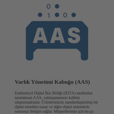
Varlık Yönetimi Kabuğu (AAS)
Endüstriyel Dijital İkiz Birliği (IDTA) tarafından
tanımlanan AAS, yaklaşımımızın kalbini
oluşturmaktadır. Ürünlerimizin standartlaştırılmış bir
dijital temsilini sunar ve diğer dijital sistemlerle
sorunsuz iletişim sağlar. Müşterilerimiz için bu şu