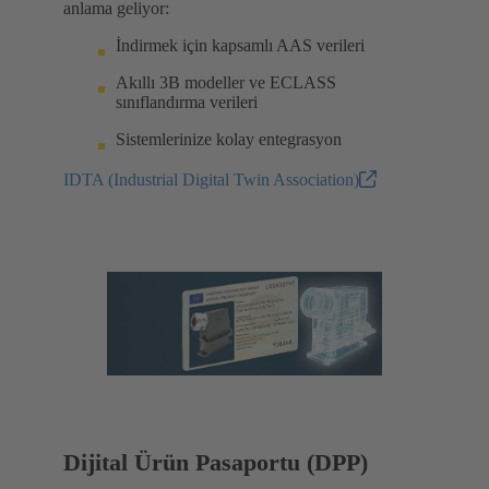
anlama geliyor:
İndirmek için kapsamlı AAS verileri
Akıllı 3B modeller ve ECLASS
sınıflandırma verileri
Sistemlerinize kolay entegrasyon
IDTA (Industrial Digital Twin Association)
Dijital Ürün Pasaportu (DPP)