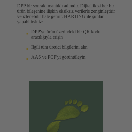
DPP bir sonraki mantıklı adımdır. Dijital ikizi her bir
ürün bileşenine ilişkin eksiksiz verilerle zenginleştirir
ve izlenebilir hale getirir. HARTING ile şunları
yapabilirsiniz:
DPP'ye ürün üzerindeki bir QR kodu
aracılığıyla erişin
İlgili tüm üretici bilgilerini alın
AAS ve PCF'yi görüntüleyin