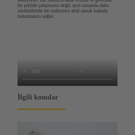
bir şekilde çalışmanızı değil, aynı zamanda daha
sürdürülebilir bir endüstriye aktif olarak katkıda
bulunmanızı sağlar.
İlgili konular