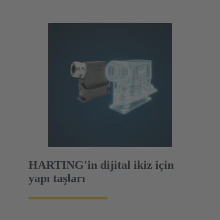
HARTING'in dijital ikiz için
yapı taşları