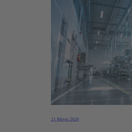
21 Mayıs 2026