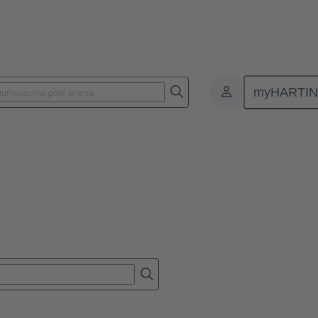
myHARTI