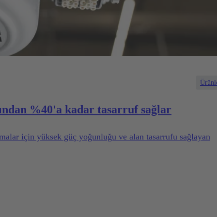
Ürünl
ndan %40'a kadar tasarruf sağlar
amalar için yüksek güç yoğunluğu ve alan tasarrufu sağlayan