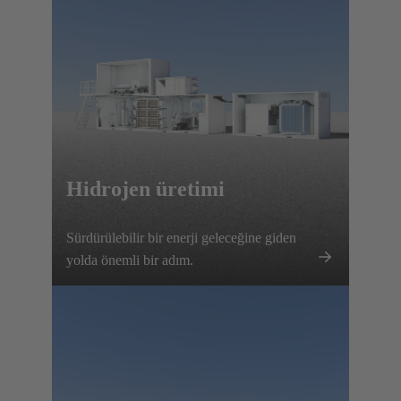
Hidrojen üretimi
Sürdürülebilir bir enerji geleceğine giden
yolda önemli bir adım.