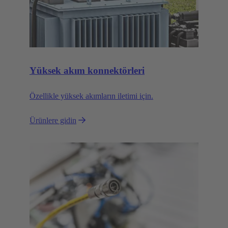
Yüksek akım konnektörleri
Özellikle yüksek akımların iletimi için.
Ürünlere gidin