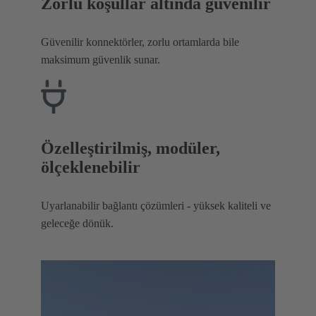
Zorlu koşullar altında güvenilir
Güvenilir konnektörler, zorlu ortamlarda bile
maksimum güvenlik sunar.
Özelleştirilmiş, modüler,
ölçeklenebilir
Uyarlanabilir bağlantı çözümleri - yüksek kaliteli ve
geleceğe dönük.