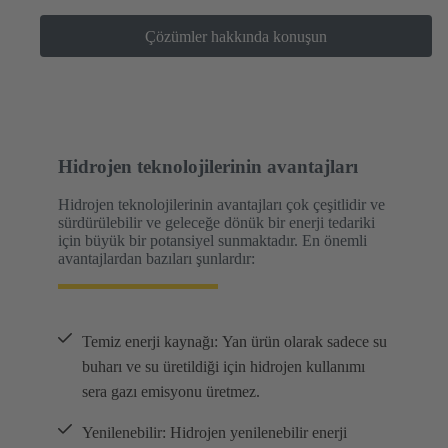
Çözümler hakkında konuşun
Hidrojen teknolojilerinin avantajları
Hidrojen teknolojilerinin avantajları çok çeşitlidir ve
sürdürülebilir ve geleceğe dönük bir enerji tedariki
için büyük bir potansiyel sunmaktadır. En önemli
avantajlardan bazıları şunlardır:
Temiz enerji kaynağı: Yan ürün olarak sadece su
buharı ve su üretildiği için hidrojen kullanımı
sera gazı emisyonu üretmez.
Yenilenebilir: Hidrojen yenilenebilir enerji