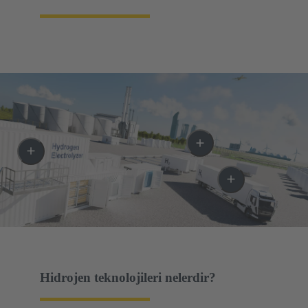
Hidrojen teknolojileri nelerdir?