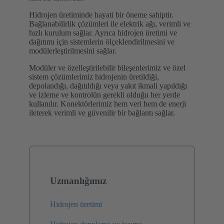
Hidrojen üretiminde hayati bir öneme sahiptir.
Bağlanabilirlik çözümleri ile elektrik ağı, verimli ve
hızlı kurulum sağlar. Ayrıca hidrojen üretimi ve
dağıtımı için sistemlerin ölçeklendirilmesini ve
modülerleştirilmesini sağlar.
Modüler ve özelleştirilebilir bileşenlerimiz ve özel
sistem çözümlerimiz hidrojenin üretildiği,
depolandığı, dağıtıldığı veya yakıt ikmali yapıldığı
ve izleme ve kontrolün gerekli olduğu her yerde
kullanılır. Konektörlerimiz hem veri hem de enerji
ileterek verimli ve güvenilir bir bağlantı sağlar.
Uzmanlığımız
Hidrojen üretimi