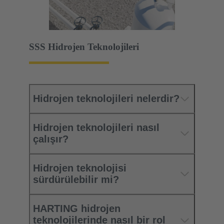
SSS Hidrojen Teknolojileri
Hidrojen teknolojileri nelerdir?
Hidrojen teknolojileri nasıl
çalışır?
Hidrojen teknolojisi
sürdürülebilir mi?
HARTING hidrojen
teknolojilerinde nasıl bir rol