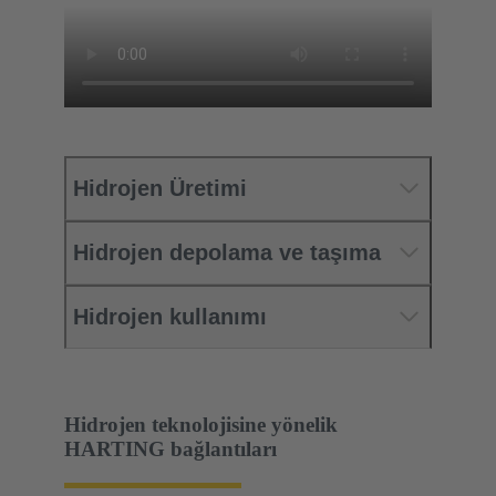
Hidrojen Üretimi
Hidrojen depolama ve taşıma
Hidrojen kullanımı
Hidrojen teknolojisine yönelik
HARTING bağlantıları