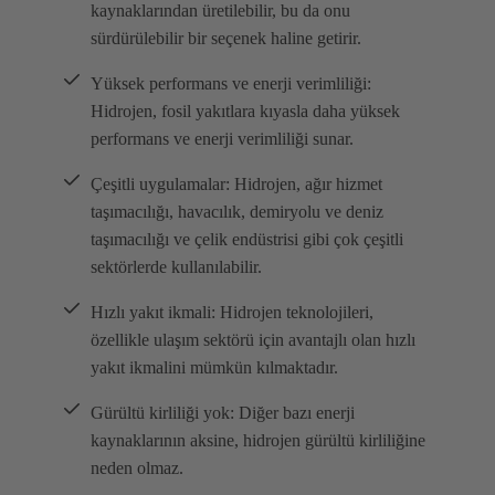
kaynaklarından üretilebilir, bu da onu
sürdürülebilir bir seçenek haline getirir.
Yüksek performans ve enerji verimliliği:
Hidrojen, fosil yakıtlara kıyasla daha yüksek
performans ve enerji verimliliği sunar.
Çeşitli uygulamalar: Hidrojen, ağır hizmet
taşımacılığı, havacılık, demiryolu ve deniz
taşımacılığı ve çelik endüstrisi gibi çok çeşitli
sektörlerde kullanılabilir.
Hızlı yakıt ikmali: Hidrojen teknolojileri,
özellikle ulaşım sektörü için avantajlı olan hızlı
yakıt ikmalini mümkün kılmaktadır.
Gürültü kirliliği yok: Diğer bazı enerji
kaynaklarının aksine, hidrojen gürültü kirliliğine
neden olmaz.