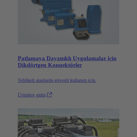
Patlamaya Dayanıklı Uygulamalar için
Dikdörtgen Konnektörler
Tehlikeli alanlarda güvenli kullanım için.
Ürünlere gidin