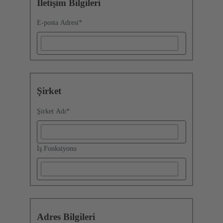
İletişim Bilgileri
E-posta Adresi
*
Şirket
Şirket Adı
*
İş Fonksiyonu
Adres Bilgileri