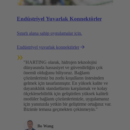
Endüstriyel Yuvarlak Konnektörler
Sınırlı alana sahip uygulamalar için.
Endüstriyel yuvarlak konnektörler
»
"HARTING olarak, hidrojen teknolojisi
dünyasında hassasiyet ve güvenilirliğin çok
önemli olduğunu biliyoruz. Bağlantı
çözümlerimiz bu zorlu koşulların üstesinden
gelmek için tasarlanmıştır. En yüksek kalite ve
dayanıklılık standartlarını karşılamak ve kolay
ölçeklenebilirlik için geliştirilen yüksek kaliteli
modüler bağlantı çözümlerimizle, uygulamanız
için yanınızda yetkin bir geliştirme ortağınız var.
Bizimle temasa geçmekten çekinmeyin."
Bo Wang