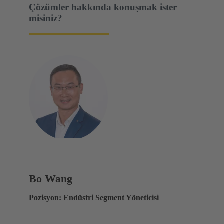
Çözümler hakkında konuşmak ister
misiniz?
Bo Wang
Pozisyon: Endüstri Segment Yöneticisi