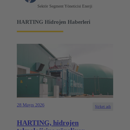
Sektör Segment Yöneticisi Enerji
HARTING Hidrojen Haberleri
28 Mayıs 2026
Şirket adı
HARTING, hidrojen