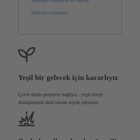
Hidrojen depolama ve taşıma
Hidrojen kullanımı
Yeşil bir gelecek için kararlıyız
Çevre dostu projelere bağlıyız - yeşil enerji
dönüşümünü aktif olarak teşvik ediyoruz.