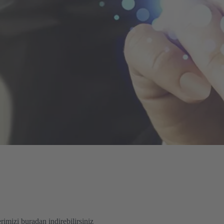
rimizi buradan indirebilirsiniz