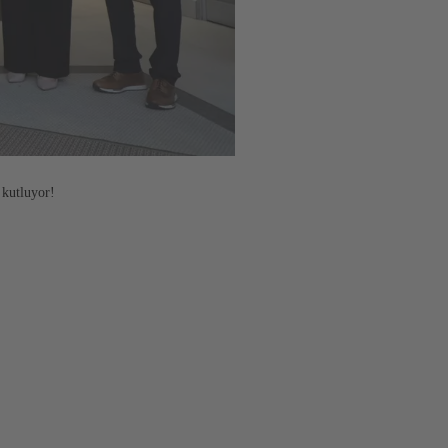
 kutluyor!