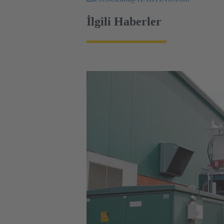
İlgili Haberler