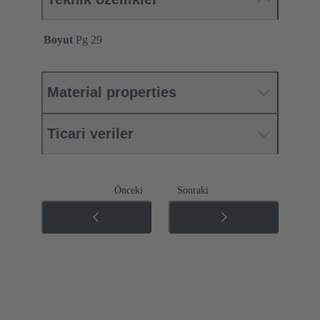
Boyut
Pg 29
Material properties
Ticari veriler
Önceki
Sonraki