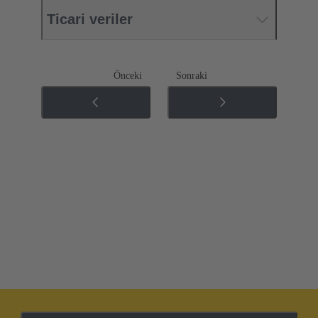
Ticari veriler
Önceki
Sonraki