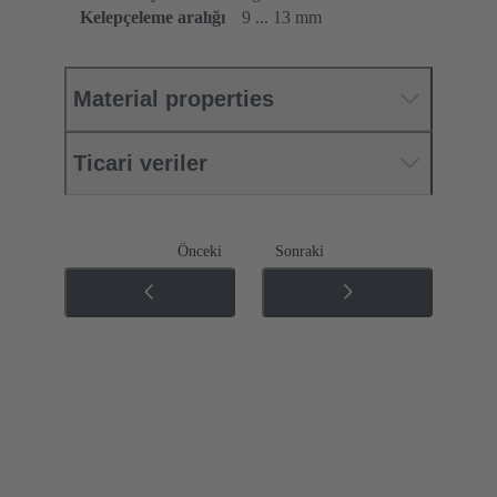
Kelepçeleme aralığı
9 ... 13 mm
Material properties
Ticari veriler
Önceki
Sonraki