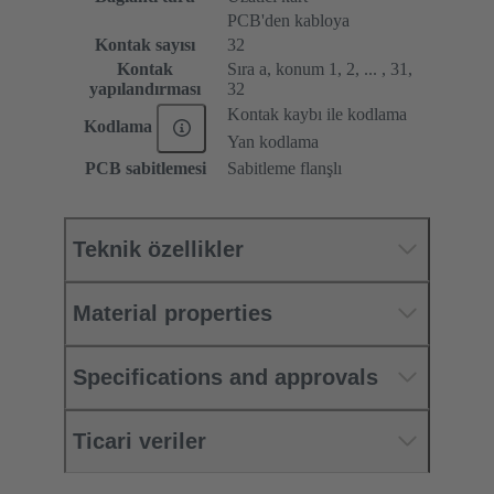
PCB'den kabloya
Kontak sayısı
32
Kontak
Sıra a, konum 1, 2, ... , 31,
yapılandırması
32
Kontak kaybı ile kodlama
Kodlama
Yan kodlama
PCB sabitlemesi
Sabitleme flanşlı
Teknik özellikler
Material properties
Specifications and approvals
Ticari veriler