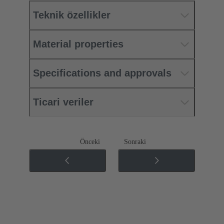
Teknik özellikler
Material properties
Specifications and approvals
Ticari veriler
Önceki
Sonraki