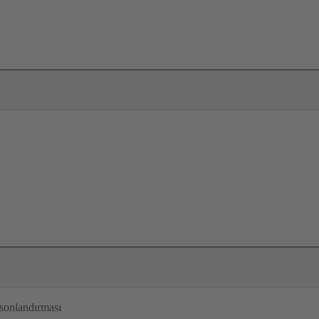
sonlandırması