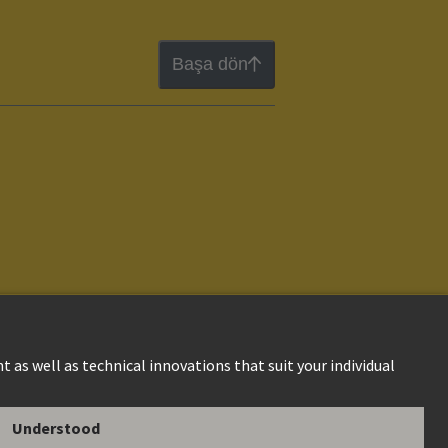
Başa dön