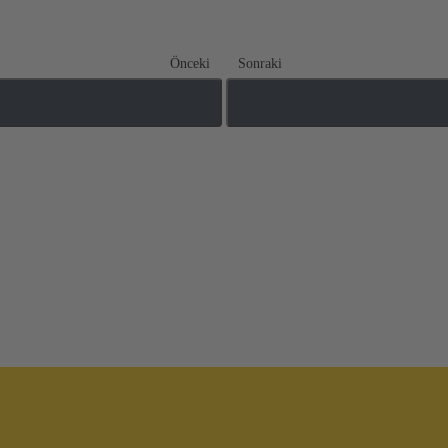
Önceki
Sonraki