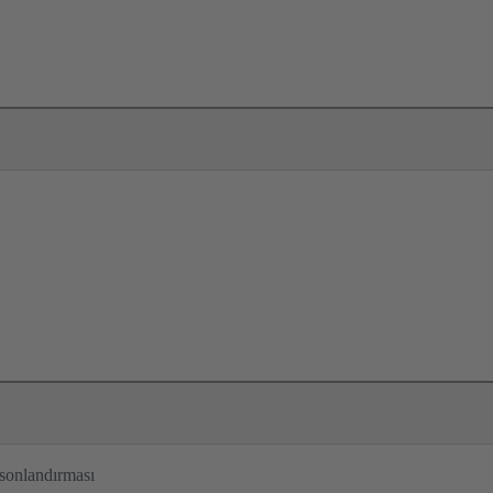
sonlandırması