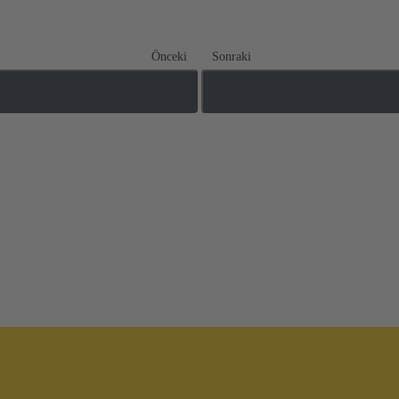
Önceki
Sonraki