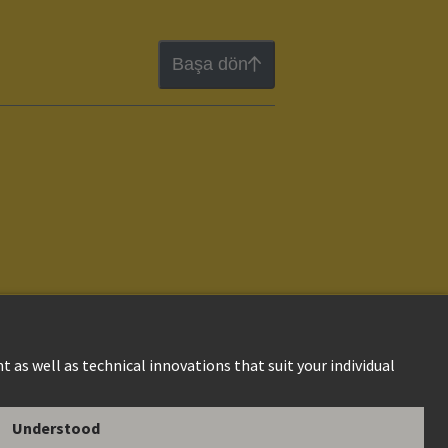
Başa dön