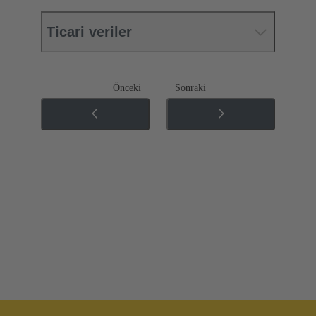
Ticari veriler
Önceki
Sonraki