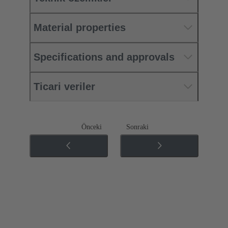
Material properties
Specifications and approvals
Ticari veriler
Önceki
Sonraki