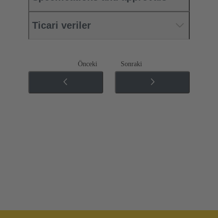
Ticari veriler
Önceki
Sonraki