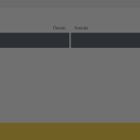
Önceki
Sonraki