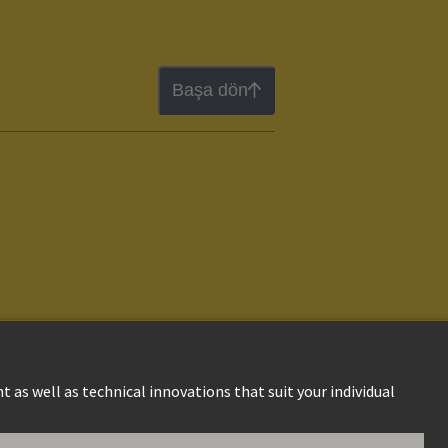
Başa dön