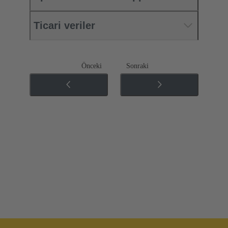
Ticari veriler
Önceki
Sonraki