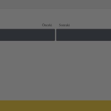
Önceki
Sonraki