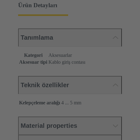
Ürün Detayları
Tanımlama
Kategori
Aksesuarlar
Aksesuar tipi
Kablo giriş contası
Teknik özellikler
Kelepçeleme aralığı
4 ... 5 mm
Material properties