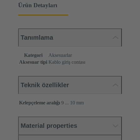
Ürün Detayları
Tanımlama
Kategori
Aksesuarlar
Aksesuar tipi
Kablo giriş contası
Teknik özellikler
Kelepçeleme aralığı
9 ... 10 mm
Material properties