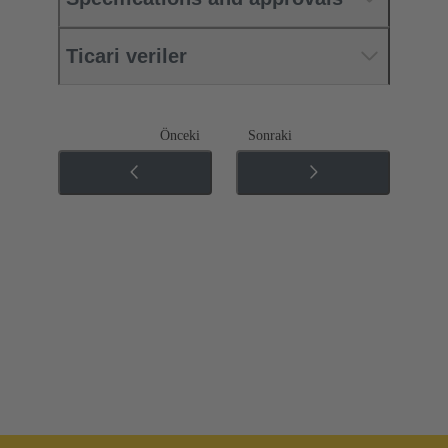
Ticari veriler
Önceki
Sonraki