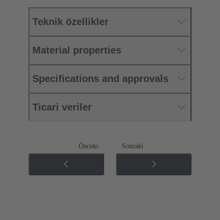
Teknik özellikler
Material properties
Specifications and approvals
Ticari veriler
Önceki
Sonraki