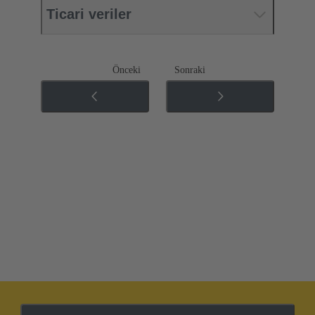
Ticari veriler
Önceki
Sonraki