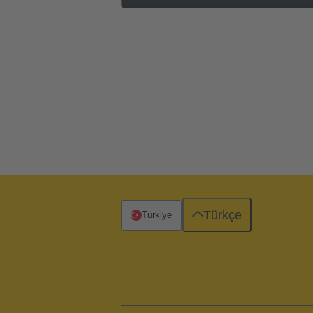
Türkçe
Türkiye