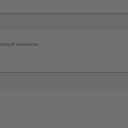
 kelepçeli sonlandırma