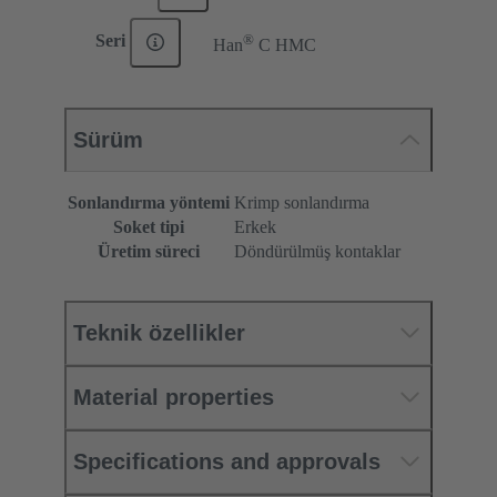
®
Seri
Han
C HMC
Sürüm
Sonlandırma yöntemi
Krimp sonlandırma
Soket tipi
Erkek
Üretim süreci
Döndürülmüş kontaklar
Teknik özellikler
Material properties
Specifications and approvals