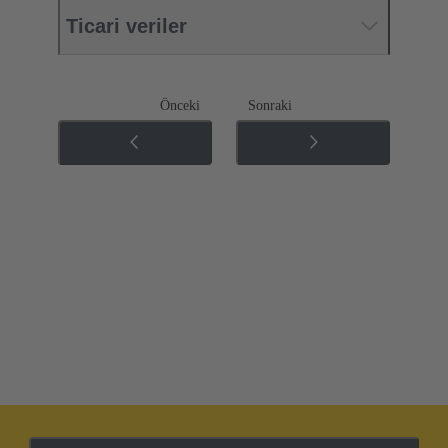
Ticari veriler
Önceki
Sonraki