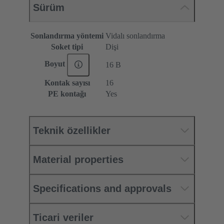
Sürüm
Sonlandırma yöntemi
Vidalı sonlandırma
Soket tipi
Dişi
Boyut
16 B
Kontak sayısı
16
PE kontağı
Yes
Teknik özellikler
Material properties
Specifications and approvals
Ticari veriler