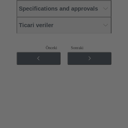
Specifications and approvals
Ticari veriler
Önceki
Sonraki