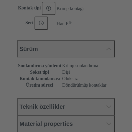
Kontak tipi
Krimp kontağı
®
Seri
Han E
Sürüm
Sonlandırma yöntemi
Krimp sonlandırma
Soket tipi
Dişi
Kontak tanımlaması
Oluksuz
Üretim süreci
Döndürülmüş kontaklar
Teknik özellikler
Material properties