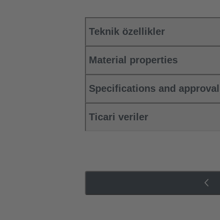
Teknik özellikler
Material properties
Specifications and approva
Ticari veriler