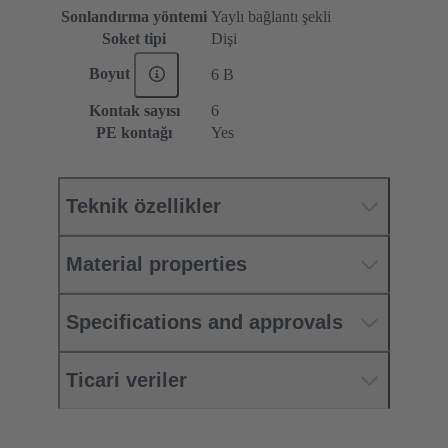
Sonlandırma yöntemi
Yaylı bağlantı şekli
Soket tipi
Dişi
Boyut
6 B
Kontak sayısı
6
PE kontağı
Yes
Teknik özellikler
Material properties
Specifications and approvals
Ticari veriler