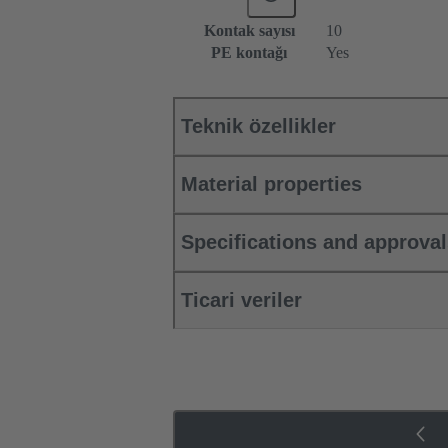
Kontak sayısı
10
PE kontağı
Yes
Teknik özellikler
Material properties
Specifications and approva
Ticari veriler