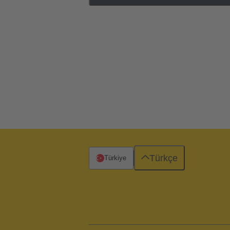
Türkçe
Türkiye